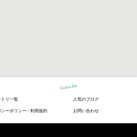
tuna.be
ントリ一覧
人気のブログ
バシーポリシー
/
利用規約
お問い合わせ