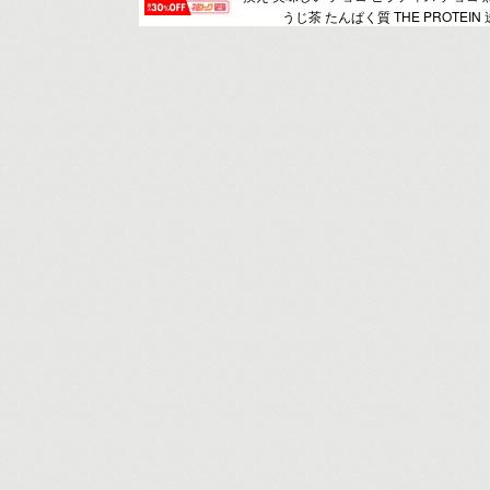
うじ茶 たんぱく質 THE PROTEIN