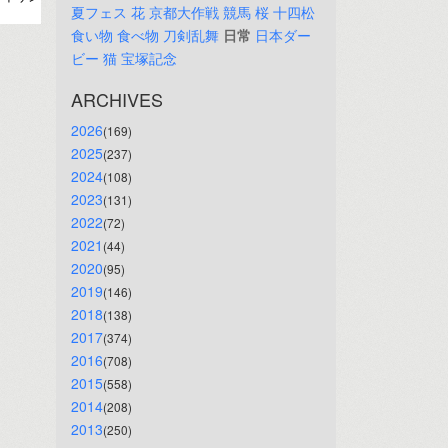
夏フェス
花
京都大作戦
競馬
桜
十四松
食い物
食べ物
刀剣乱舞
日常
日本ダー
ビー
猫
宝塚記念
ARCHIVES
2026
(169)
2025
(237)
2024
(108)
2023
(131)
2022
(72)
2021
(44)
2020
(95)
2019
(146)
2018
(138)
2017
(374)
2016
(708)
2015
(558)
2014
(208)
2013
(250)