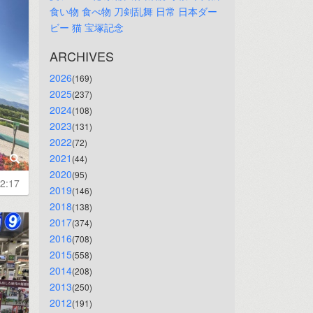
食い物
食べ物
刀剣乱舞
日常
日本ダー
ビー
猫
宝塚記念
ARCHIVES
2026
(169)
2025
(237)
2024
(108)
2023
(131)
2022
(72)
2021
(44)
2020
(95)
2:17
2019
(146)
2018
(138)
2017
(374)
2016
(708)
2015
(558)
2014
(208)
2013
(250)
2012
(191)