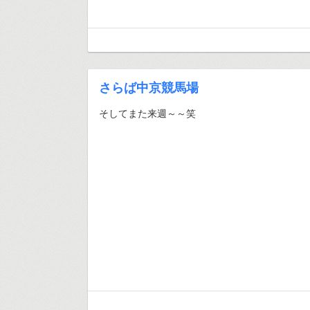
さらば中京競馬場
そしてまた来週～～笑