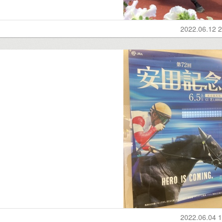
2022.06.12 2
2022.06.04 1