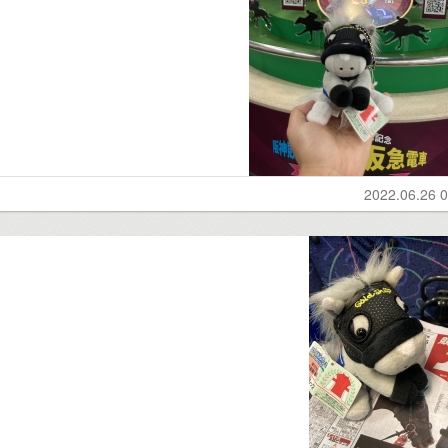
2022.06.26 0