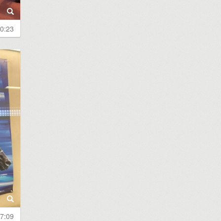
0:23
7:09