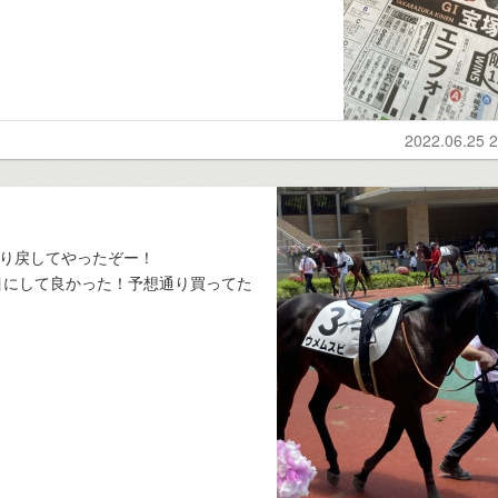
2022.06.25 2
取り戻してやったぞー！
目にして良かった！予想通り買ってた