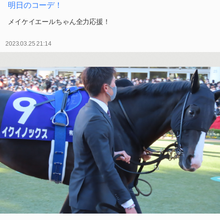
明日のコーデ！
メイケイエールちゃん全力応援！
2023.03.25 21:14