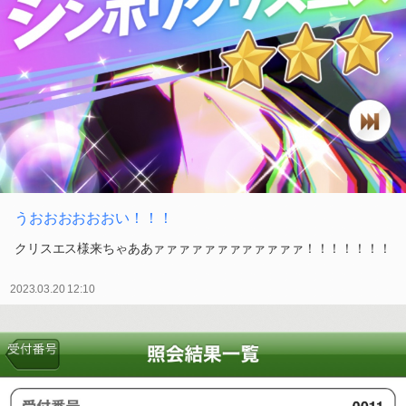
うおおおおおおい！！！
クリスエス様来ちゃああァァァァァァァァァァァァ！！！！！！！
2023.03.20 12:10