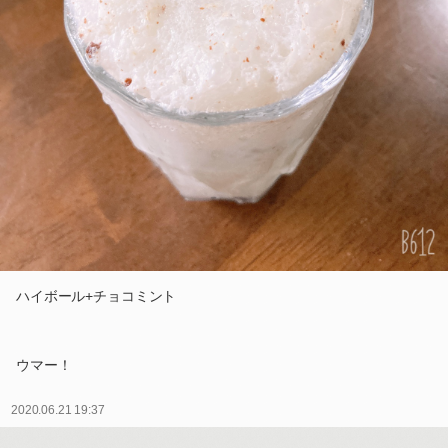
ハイボール+チョコミント
ウマー！
2020.06.21 19:37