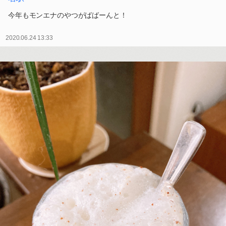
今年もモンエナのやつがばばーんと！
2020.06.24 13:33