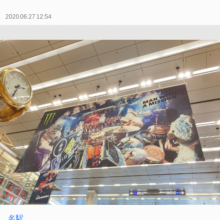
2020.06.27 12:54
名駅