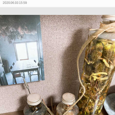
2020.06.03 15:59