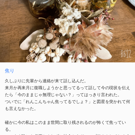
焦り
久しぶりに先輩から連絡が来て話し込んだ。
来月か再来月に復職しようかと思ってるって話して今の現状を伝え
たら「今のままじゃ無理じゃない？」ってはっきり言われた。
ついでに「れんこんちゃん焦ってるでしょ？」と図星を突かれて何
も言えなかった。
確かに今の私はこのまま世間に取り残されるのが怖くて焦ってい
る。