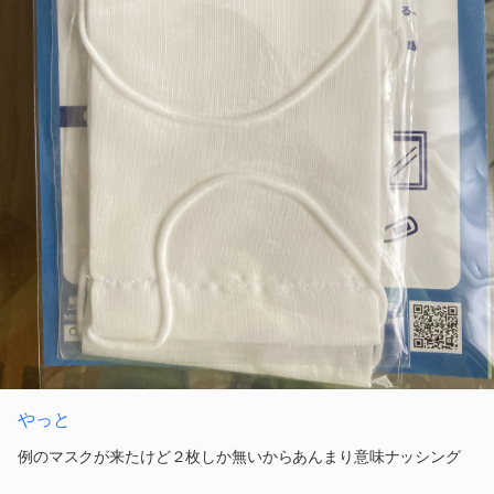
やっと
例のマスクが来たけど２枚しか無いからあんまり意味ナッシング