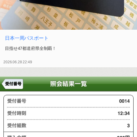
日本一周パスポート
目指せ47都道府県全制覇！
2026.06.28 22:49