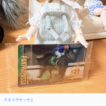
スタコラサッサと