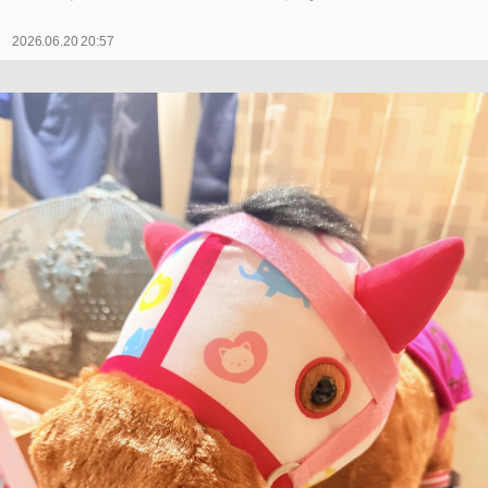
2026.06.20 20:57